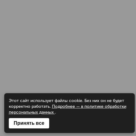
Этот сайт использует файлы cookie. Без них он не будет
корректно работать.
Подробнее — в политике обработки
персональных данных
.
Принять все