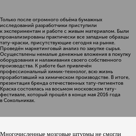
Только после огромного объёма бумажных
исследований разработчики приступили
к экспериментам и работе с живым материалом. Были
проанализированы практически все западные образцы
тату-краски, присутствующие сегодня на рынке.
Проведён маркетинговый анализ по закупке сырья.
Осуществлены немалые денежные вложения в покупку
оборудования и налаживания своего собственного
производства. К работе был привлечён
профессиональный химик-технолог, всю жизнь
проработавший на химическом производстве. В итоге,
презентация бренда отечественных тату-пигментов
Краска состоялась на восьмом московском тату-
фестивале, который прошёл в конце мая 2016 года
в Сокольниках.
Многочисленные мозговые штурмы не смогли