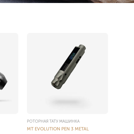
РОТОРНАЯ ТАТУ МАШИНКА
MT EVOLUTION PEN 3 METAL