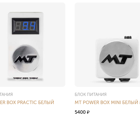
ТАНИЯ
БЛОК ПИТАНИЯ
ER BOX PRACTIC БЕЛЫЙ
MT POWER BOX MINI БЕЛЫЙ
5400
₽