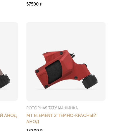
57500
₽
РОТОРНАЯ ТАТУ МАШИНКА
ЫЙ АНОД
MT ELEMENT 2 ТЕМНО-КРАСНЫЙ
АНОД
13200
₽