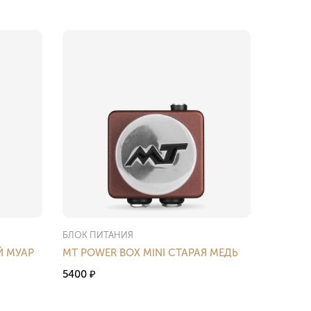
БЛОК ПИТАНИЯ
Й МУАР
MT POWER BOX MINI СТАРАЯ МЕДЬ
5400
₽