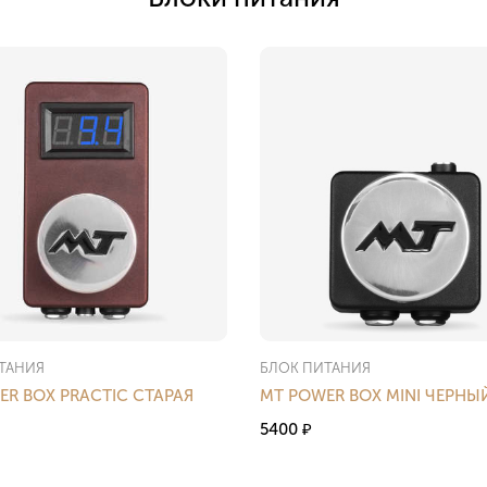
ТАНИЯ
БЛОК ПИТАНИЯ
ER BOX PRACTIC СТАРАЯ
MT POWER BOX MINI ЧЕРНЫ
5400
₽