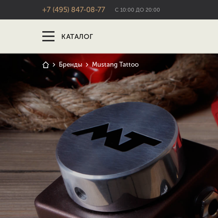
+7 (495) 847-08-77
С 10:00 ДО 20:00
КАТАЛОГ
Бренды
Mustang Tattoo