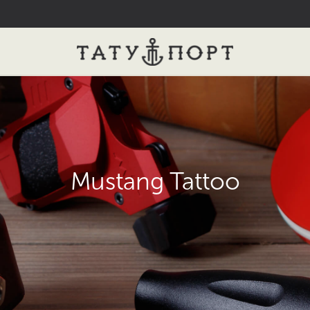
Mustang Tattoo