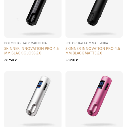
РОТОРНАЯ ТАТУ МАШИНКА
РОТОРНАЯ ТАТУ МАШИНКА
SKINNER INNOVATION PRO 4,5
SKINNER INNOVATION PRO 4,5
MM BLACK GLOSS 2.0
MM BLACK MATTE 2.0
28750
₽
28750
₽