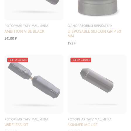
РОТОРНАЯ ТАТУ МАШИНКА
ОДНОРАЗОВЫЙ ДЕРЖАТЕЛЬ
AMBITION VIBE BLACK
DISPOSABLE SILICON GRIP 30
ММ
14100
₽
192
₽
НЕТ НА СКЛАДЕ
НЕТ НА СКЛАДЕ
РОТОРНАЯ ТАТУ МАШИНКА
РОТОРНАЯ ТАТУ МАШИНКА
WIRELESS KIT
SKINNER MOUSE