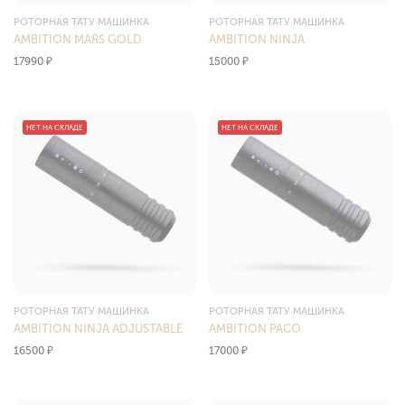
РОТОРНАЯ ТАТУ МАШИНКА
РОТОРНАЯ ТАТУ МАШИНКА
AMBITION MARS GOLD
AMBITION NINJA
17990
₽
15000
₽
НЕТ НА СКЛАДЕ
НЕТ НА СКЛАДЕ
РОТОРНАЯ ТАТУ МАШИНКА
РОТОРНАЯ ТАТУ МАШИНКА
AMBITION NINJA ADJUSTABLE
AMBITION PACO
16500
₽
17000
₽