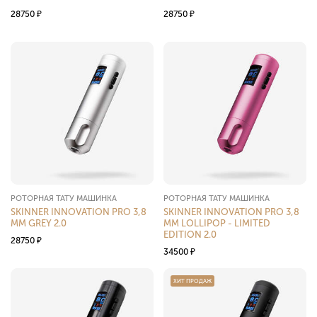
28750
₽
28750
₽
РОТОРНАЯ ТАТУ МАШИНКА
РОТОРНАЯ ТАТУ МАШИНКА
SKINNER INNOVATION PRO 3,8
SKINNER INNOVATION PRO 3,8
MM GREY 2.0
MM LOLLIPOP - LIMITED
EDITION 2.0
28750
₽
34500
₽
ХИТ ПРОДАЖ