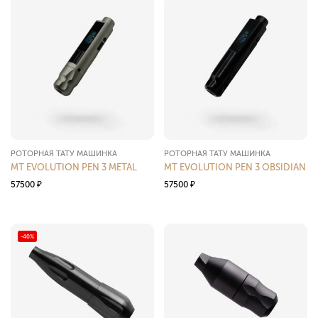
РОТОРНАЯ ТАТУ МАШИНКА
РОТОРНАЯ ТАТУ МАШИНКА
MT EVOLUTION PEN 3 METAL
MT EVOLUTION PEN 3 OBSIDIAN
57500
₽
57500
₽
-40%