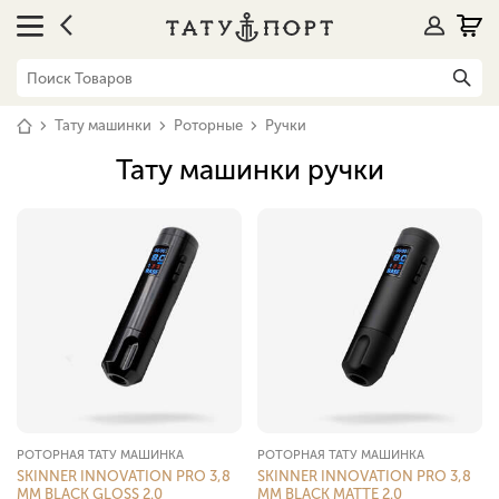
Тату машинки
Роторные
Ручки
Тату машинки ручки
РОТОРНАЯ ТАТУ МАШИНКА
РОТОРНАЯ ТАТУ МАШИНКА
SKINNER INNOVATION PRO 3,8
SKINNER INNOVATION PRO 3,8
MM BLACK GLOSS 2.0
MM BLACK MATTE 2.0