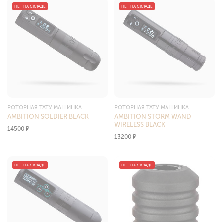
НЕТ НА СКЛАДЕ
НЕТ НА СКЛАДЕ
РОТОРНАЯ ТАТУ МАШИНКА
РОТОРНАЯ ТАТУ МАШИНКА
AMBITION SOLDIER BLACK
AMBITION STORM WAND
WIRELESS BLACK
14500
₽
13200
₽
НЕТ НА СКЛАДЕ
НЕТ НА СКЛАДЕ