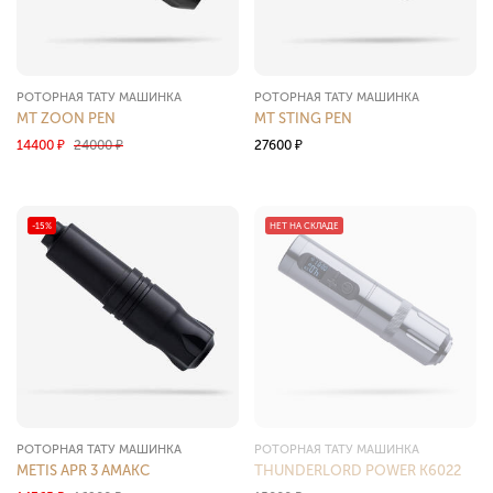
РОТОРНАЯ ТАТУ МАШИНКА
РОТОРНАЯ ТАТУ МАШИНКА
MT ZOON PEN
MT STING PEN
14400
₽
24000
₽
27600
₽
-15%
НЕТ НА СКЛАДЕ
РОТОРНАЯ ТАТУ МАШИНКА
РОТОРНАЯ ТАТУ МАШИНКА
METIS APR 3 АМАКС
THUNDERLORD POWER K6022