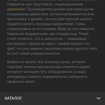
Первый из них, безусловно, индивидуальные
держатели
. Производители делают для своих ручек
специальные держатели, которые вписываются в их
эргономику и дизайн, потому для плотной записи
придется купить несколько держателей, чтобы
стерилизовать их по очереди. Вряд ли они окажутся
такими же бюджетными, как стандартные. Также
стоит отметить, что и сама ручка — недешевый
инструмент, однако ее цену с лихвой окупает тот
факт, что она заменит несколько машин другого типа
за счет своей универсальности.
Выбрать и купить тату машинку ручку, которая
подойдет именно вам вы всегда можете в нашем
интернет-магазине тату оборудования, а наши
менеджеры помогут определиться с выбором и
оформить заказ!
КАТАЛОГ