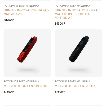
РОТОРНАЯ ТАТУ МАШИНКА
РОТОРНАЯ ТАТУ МАШИНКА
SKINNER INNOVATION PRO 4,5
SKINNER INNOVATION PRO 4,5
MM GREY 2.0
MM LOLLIPOP - LIMITED
EDITION 2.0
28750
₽
34500
₽
РОТОРНАЯ ТАТУ МАШИНКА
РОТОРНАЯ ТАТУ МАШИНКА
MT EVOLUTION PEN 3 BLOOD
MT EVOLUTION PEN 3 DUSK
57500
₽
57500
₽