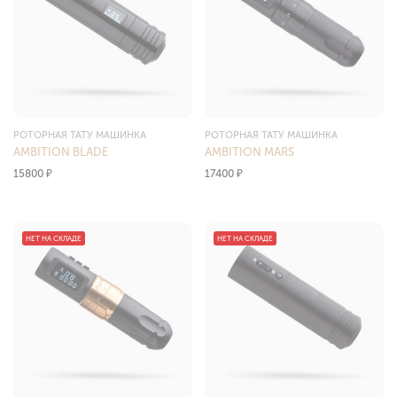
РОТОРНАЯ ТАТУ МАШИНКА
РОТОРНАЯ ТАТУ МАШИНКА
AMBITION BLADE
AMBITION MARS
15800
₽
17400
₽
НЕТ НА СКЛАДЕ
НЕТ НА СКЛАДЕ