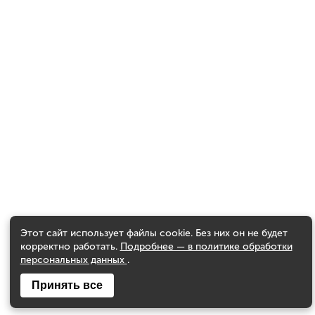
Этот сайт использует файлы cookie. Без них он не будет
корректно работать.
Подробнее — в политике обработки
персональных данных
.
Принять все