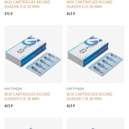
WJX CARTRIDGES ROUND
WJX CARTRIDGES ROUND
SHADER 3 (0,30 ММ)
SHADER 5 (0,30 ММ)
371
₽
413
₽
КАРТРИДЖ
КАРТРИДЖ
WJX CARTRIDGES ROUND
WJX CARTRIDGES ROUND
SHADER 5 (0,35 ММ)
SHADER 7 (0,30 ММ)
413
₽
413
₽