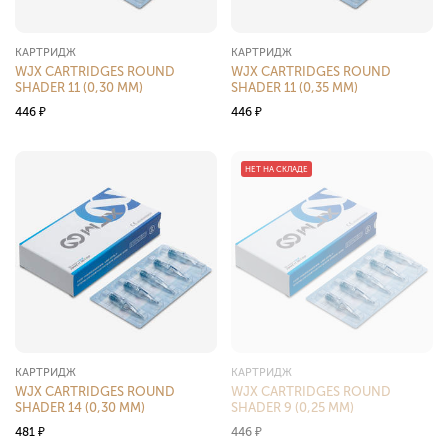
КАРТРИДЖ
КАРТРИДЖ
WJX CARTRIDGES ROUND
WJX CARTRIDGES ROUND
SHADER 11 (0,30 ММ)
SHADER 11 (0,35 ММ)
446
₽
446
₽
НЕТ НА СКЛАДЕ
КАРТРИДЖ
КАРТРИДЖ
WJX CARTRIDGES ROUND
WJX CARTRIDGES ROUND
SHADER 14 (0,30 ММ)
SHADER 9 (0,25 ММ)
481
₽
446
₽