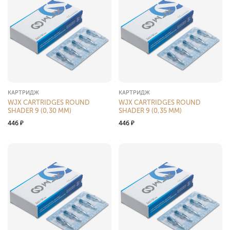
КАРТРИДЖ
КАРТРИДЖ
WJX CARTRIDGES ROUND
WJX CARTRIDGES ROUND
SHADER 9 (0,30 ММ)
SHADER 9 (0,35 ММ)
446
₽
446
₽