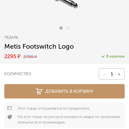
ПЕДАЛЬ
Metis Footswitch Logo
2295
₽
2700
В наличии
₽
–
+
КОЛИЧЕСТВО
ДОБАВИТЬ В КОРЗИНУ
Этот товар отправляется по предоплате.
На этот товар не распространяется скидка по программе
лояльности и промокодам.