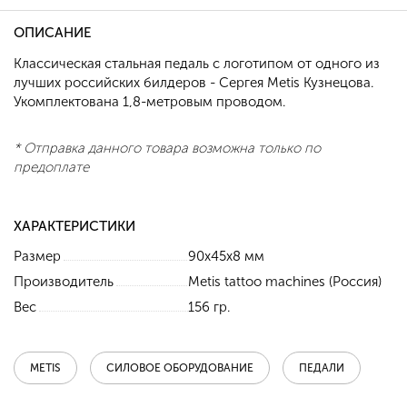
ОПИСАНИЕ
Классическая стальная педаль с логотипом от одного из
лучших российских билдеров - Сергея Metis Кузнецова.
Укомплектована 1,8-метровым проводом.
* Отправка данного товара возможна только по
предоплате
ХАРАКТЕРИСТИКИ
Размер
90х45х8 мм
Производитель
Metis tattoo machines (Россия)
Вес
156 гр.
METIS
СИЛОВОЕ ОБОРУДОВАНИЕ
ПЕДАЛИ