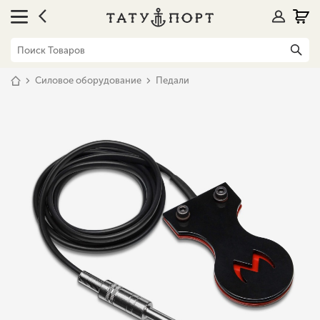
Силовое оборудование
Педали