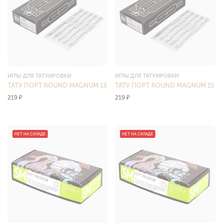
ИГЛЫ ДЛЯ ТАТУИРОВКИ
ИГЛЫ ДЛЯ ТАТУИРОВКИ
ТАТУ ПОРТ ROUND MAGNUM 13
ТАТУ ПОРТ ROUND MAGNUM 15
219
₽
219
₽
НЕТ НА СКЛАДЕ
НЕТ НА СКЛАДЕ