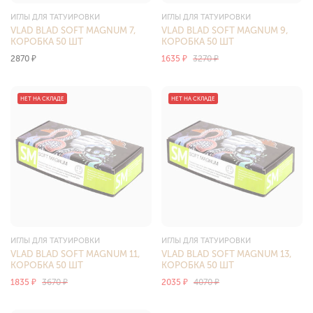
ИГЛЫ ДЛЯ ТАТУИРОВКИ
ИГЛЫ ДЛЯ ТАТУИРОВКИ
VLAD BLAD SOFT MAGNUM 7,
VLAD BLAD SOFT MAGNUM 9,
КОРОБКА 50 ШТ
КОРОБКА 50 ШТ
2870
₽
1635
₽
3270
₽
НЕТ НА СКЛАДЕ
НЕТ НА СКЛАДЕ
ИГЛЫ ДЛЯ ТАТУИРОВКИ
ИГЛЫ ДЛЯ ТАТУИРОВКИ
VLAD BLAD SOFT MAGNUM 11,
VLAD BLAD SOFT MAGNUM 13,
КОРОБКА 50 ШТ
КОРОБКА 50 ШТ
1835
₽
3670
₽
2035
₽
4070
₽