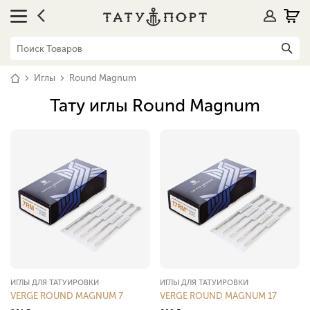
Иглы
Round Magnum
Тату иглы Round Magnum
ИГЛЫ ДЛЯ ТАТУИРОВКИ
ИГЛЫ ДЛЯ ТАТУИРОВКИ
VERGE ROUND MAGNUM 7
VERGE ROUND MAGNUM 17