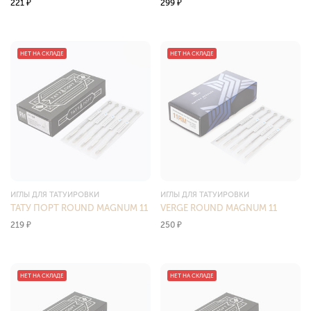
221
₽
299
₽
НЕТ НА СКЛАДЕ
НЕТ НА СКЛАДЕ
ИГЛЫ ДЛЯ ТАТУИРОВКИ
ИГЛЫ ДЛЯ ТАТУИРОВКИ
ТАТУ ПОРТ ROUND MAGNUM 11
VERGE ROUND MAGNUM 11
219
₽
250
₽
НЕТ НА СКЛАДЕ
НЕТ НА СКЛАДЕ