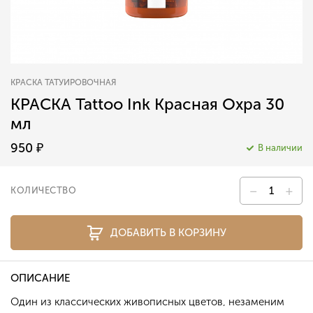
КРАСКА ТАТУИРОВОЧНАЯ
КРАСКА Tattoo Ink Красная Охра 30
мл
950
₽
В наличии
–
+
КОЛИЧЕСТВО
ДОБАВИТЬ В КОРЗИНУ
ОПИСАНИЕ
Один из классических живописных цветов, незаменим