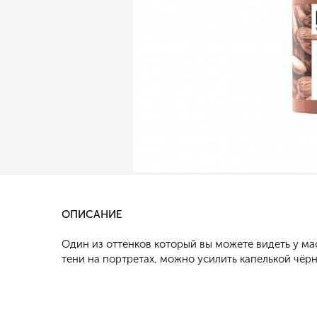
ОПИСАНИЕ
Один из оттенков который вы можете видеть у ма
тени на портретах, можно усилить капелькой чёрн