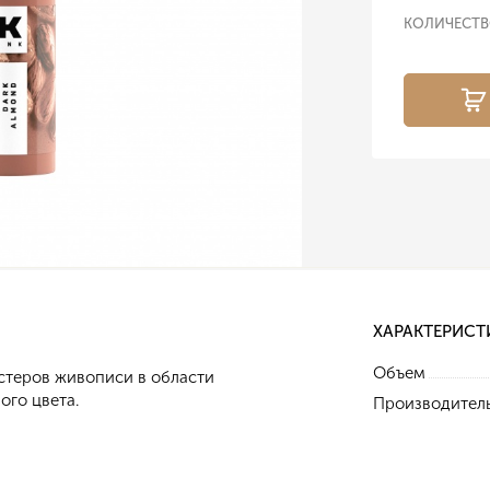
КОЛИЧЕСТ
ХАРАКТЕРИСТ
Объем
стеров живописи в области
ого цвета.
Производител