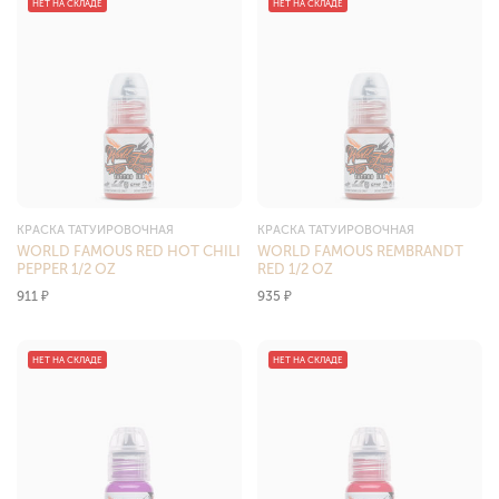
НЕТ НА СКЛАДЕ
НЕТ НА СКЛАДЕ
КРАСКА ТАТУИРОВОЧНАЯ
КРАСКА ТАТУИРОВОЧНАЯ
WORLD FAMOUS RED HOT CHILI
WORLD FAMOUS REMBRANDT
PEPPER 1/2 OZ
RED 1/2 OZ
911
₽
935
₽
НЕТ НА СКЛАДЕ
НЕТ НА СКЛАДЕ