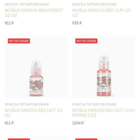
КРАСКА ТАТУИРОВОЧНАЯ
КРАСКА ТАТУИРОВОЧНАЯ
WORLD FAMOUS RAIN FOREST
WORLD FAMOUS RED CLAY 1/2
1/2 OZ
OZ
911
₽
935
₽
НЕТ НА СКЛАДЕ
НЕТ НА СКЛАДЕ
КРАСКА ТАТУИРОВОЧНАЯ
КРАСКА ТАТУИРОВОЧНАЯ
WORLD FAMOUS RED HOT 1/2
WORLD FAMOUS RED HOT CHILI
OZ
PEPPER 1 OZ
911
₽
1204
₽