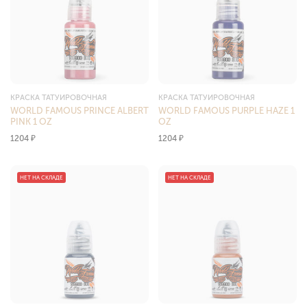
КРАСКА ТАТУИРОВОЧНАЯ
КРАСКА ТАТУИРОВОЧНАЯ
WORLD FAMOUS PRINCE ALBERT
WORLD FAMOUS PURPLE HAZE 1
PINK 1 OZ
OZ
1204
₽
1204
₽
НЕТ НА СКЛАДЕ
НЕТ НА СКЛАДЕ