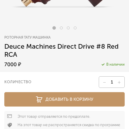
РОТОРНАЯ ТАТУ МАШИНКА
Deuce Machines Direct Drive #8 Red
RCA
7000
₽
В наличии
–
+
КОЛИЧЕСТВО
ДОБАВИТЬ В КОРЗИНУ
Этот товар отправляется по предоплате.
На этот товар не распространяется скидка по программе