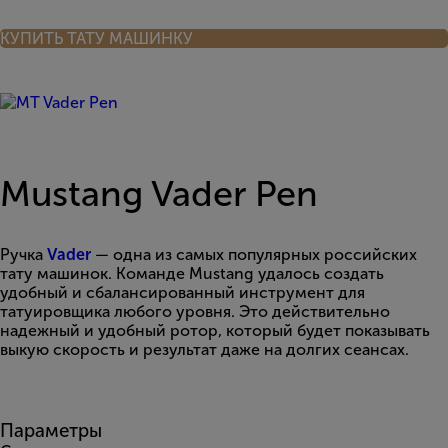
КУПИТЬ ТАТУ МАШИНКУ
Mustang Vader Pen
Ручка
Vader
— одна из самых популярных российских
тату машинок. Команде Mustang удалось создать
удобный и сбалансированный инструмент для
татуировщика любого уровня. Это действительно
надежный и удобный ротор, который будет показывать
выкую скорость и результат даже на долгих сеансах.
Параметры