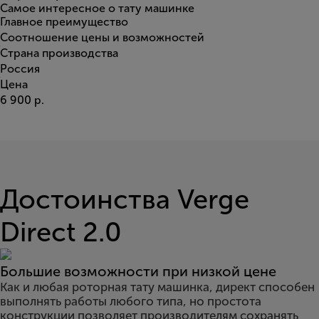
Самое интересное о тату машинке
Главное преимущество
Соотношение цены и возможностей
Страна производства
Россия
Цена
6 900 р.
Достоинства Verge
Direct 2.0
Большие возможности при низкой цене
Как и любая роторная тату машинка, директ способен
выполнять работы любого типа, но простота
конструкции позволяет производителям сохранять