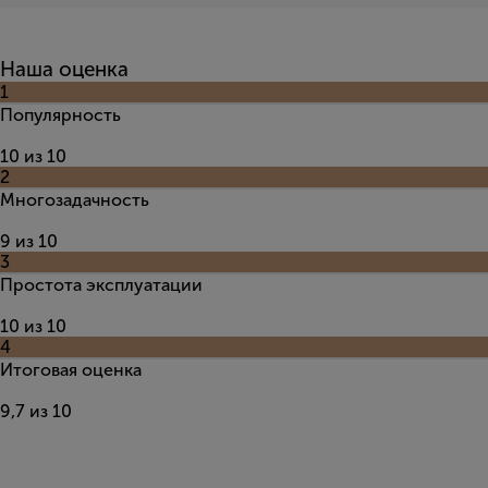
Наша оценка
1
Популярность
10 из 10
2
Многозадачность
9 из 10
3
Простота эксплуатации
10 из 10
4
Итоговая оценка
9,7 из 10