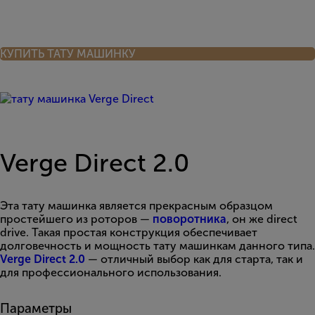
КУПИТЬ ТАТУ МАШИНКУ
Verge Direct 2.0
Эта тату машинка является прекрасным образцом
простейшего из роторов —
поворотника
, он же direct
drive. Такая простая конструкция обеспечивает
долговечность и мощность тату машинкам данного типа.
Verge Direct 2.0
— отличный выбор как для старта, так и
для профессионального использования.
Параметры