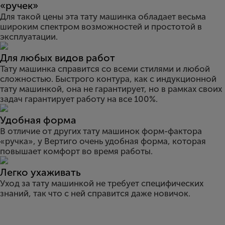
«ручек»
Для такой цены эта тату машинка обладает весьма
широким спектром возможностей и простотой в
эксплуатации.
Для любых видов работ
Тату машинка справится со всеми стилями и любой
сложностью. Быстрого контура, как с индукционной
тату машинкой, она не гарантирует, но в рамках своих
задач гарантирует работу на все 100%.
Удобная форма
В отличие от других тату машинок форм-фактора
«ручка», у Вертиго очень удобная форма, которая
повышает комфорт во время работы.
Легко ухаживать
Уход за тату машинкой не требует специфических
знаний, так что с ней справится даже новичок.