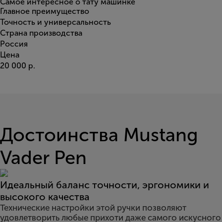
Самое интересное о тату машинке
Главное преимущество
Точность и универсальность
Страна производства
Россия
Цена
20 000 р.
Достоинства Mustang
Vader Pen
Идеальный баланс точности, эргономики и
высокого качества
Технические настройки этой ручки позволяют
удовлетворить любые прихоти даже самого искусного