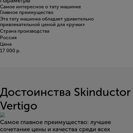
Параметры
Самое интересное о тату машинке
Главное преимущество
Эта тату машинка обладает удивительно
привлекательной ценой для «ручки»
Страна производства
Россия
Цена
17 000 р.
Достоинства Skinductor
Vertigo
Самое главное преимущество: лучшее
сочетание цены и качества среди всех