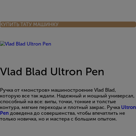
КУПИТЬ ТАТУ МАШИНКУ
Vlad Blad Ultron Pen
Ручка от «монстров» машиностроение Vlad Blad,
которую все так ждали. Надежный и мощный универсал,
способный на все: випы, точки, тонкие и толстые
контура, мягкие переходы и плотный закрас. Ручка
Ultron
Pen
доведена до совершенства, чтобы впечатлить не
только новичка, но и мастера с большим опытом.