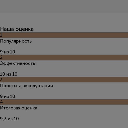
Наша оценка
1
Популярность
9 из 10
2
Эффективность
10 из 10
3
Простота эксплуатации
9 из 10
4
Итоговая оценка
9,3 из 10