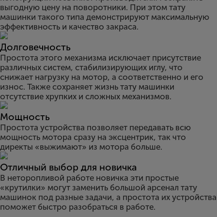
выгодную цену на поворотники. При этом тату
машинки такого типа демонстрируют максимальную
эффективность и качество закраса.
Долговечность
Простота этого механизма исключает присутствие
различных систем, стабилизирующих иглу, что
снижает нагрузку на мотор, а соответственно и его
износ. Также сохраняет жизнь тату машинки
отсутствие хрупких и сложных механизмов.
Мощность
Простота устройства позволяет передавать всю
мощность мотора сразу на эксцентрик, так что
директы «выжимают» из мотора больше.
Отличный выбор для новичка
В неторопливой работе новичка эти простые
«крутилки» могут заменить большой арсенал тату
машинок под разные задачи, а простота их устройства
поможет быстро разобраться в работе.