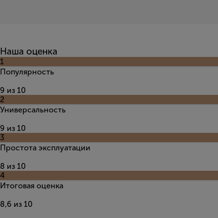
Наша оценка
1
Популярность
9 из 10
2
Универсальность
9 из 10
3
Простота эксплуатации
8 из 10
4
Итоговая оценка
8,6 из 10