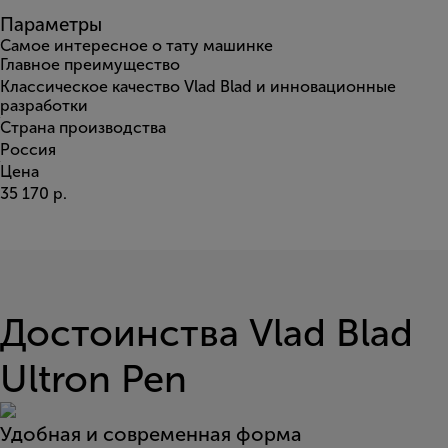
Параметры
Самое интересное о тату машинке
Главное преимущество
Классическое качество Vlad Blad и инновационные
разработки
Страна производства
Россия
Цена
35 170 р.
Достоинства Vlad Blad
Ultron Pen
Удобная и современная форма