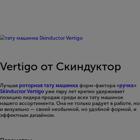
Vertigo от Скиндуктор
Лучшая
роторная тату машинка
форм-фактора «
ручка
»
Skinductor Vertigo
уже пару лет крепко удерживает
позицию лидера продаж среди всех тату машинок
нашего ассортимента. Она не только радует в работе, но
и визуально — своей необычной, но удобной формой, и
эффектным дизайном.