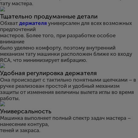
тату мастера.
Тщательно продуманные детали
Обхват
держателя
универсален для всех возможных
предпочтений
мастеров. Более того, при разработке особое
внимание
было уделено комфорту, поэтому внутренний
механизм тату машинки расположен ближе ко входу
RCA, что минимизирует вибрацию.
Удобная регулировка держателя
Она происходит с тактильно понятными щелчками – в
ручке реализован простой и удобный механизм
защиты от изменения величины вылета иглы во время
работы.
Универсальность
Машинка выполняет полный спектр задач мастера –
нанесение контура,
теней и закраса.