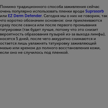
Помимо традиционного способа заживления сейчас
очень популярно использовать пленки вроде
Suprasorb
или
EZ Derm Defender
. Сегодня мы о них не говорим, так
что коротко обозначим основное: они приклеиваются
сразу после сеанса или после первого промывания
татуировки (так будет лучше, потому что это снизит
вероятность образования пузырей из-за выхода лимфы),
носятся 5 дней, после чего аккуратно снимаются и
остается лишь увлажнять татуировку заживляющей
мазью или кремом до полного восстановления кожи,
если оно не случилось под пленкой.