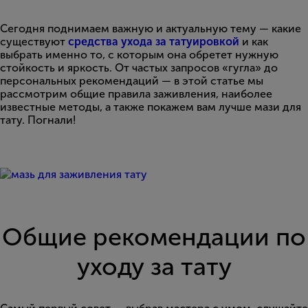
Сегодня поднимаем важную и актуальную тему — какие
существуют
средства ухода за татуировкой
и как
выбрать именно то, с которым она обретет нужную
стойкость и яркость. От частых запросов «гугла» до
персональных рекомендаций — в этой статье мы
рассмотрим общие правила заживления, наиболее
известные методы, а также покажем вам лучше мази для
тату. Погнали!
Общие рекомендации по
уходу за тату