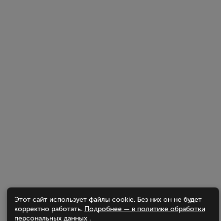
Этот сайт использует файлы cookie. Без них он не будет
корректно работать.
Подробнее — в политике обработки
персональных данных
.