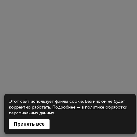
Этот сайт использует файлы cookie. Без них он не будет
корректно работать.
Подробнее — в политике обработки
персональных данных
.
Принять все